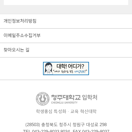
개인정보처리방침
이메일주소수집거부
찾아오시는 길
학생중심 특성화·교육 혁신대학
(28503) 충청북도 청주시 청원구 대성로 298
TEL 043-229-8033,8034
FAX 043-229-8037