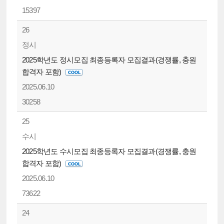
15397
26
정시
2025학년도 정시모집 최종등록자 모집결과(경쟁률, 충원
합격자 포함)
2025.06.10
30258
25
수시
2025학년도 수시모집 최종등록자 모집결과(경쟁률, 충원
합격자 포함)
2025.06.10
73622
24