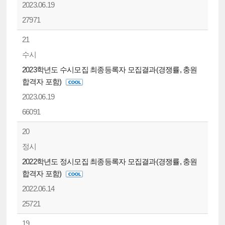
2023.06.19
27971
21
수시
2023학년도 수시모집 최종등록자 모집결과(경쟁률, 충원
합격자 포함)
2023.06.19
66091
20
정시
2022학년도 정시모집 최종등록자 모집결과(경쟁률, 충원
합격자 포함)
2022.06.14
25721
19