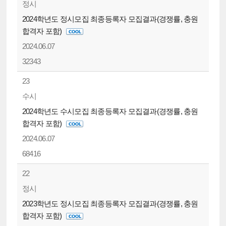
정시
2024학년도 정시모집 최종등록자 모집결과(경쟁률, 충원
합격자 포함)
2024.06.07
32343
23
수시
2024학년도 수시모집 최종등록자 모집결과(경쟁률, 충원
합격자 포함)
2024.06.07
68416
22
정시
2023학년도 정시모집 최종등록자 모집결과(경쟁률, 충원
합격자 포함)