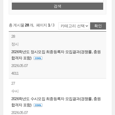
총 게시물
28
개
,
페이지
1
/ 3
28
정시
2026학년도 정시모집 최종등록자 모집결과(경쟁률, 충원
합격자 포함)
2026.05.07
4011
27
수시
2026학년도 수시모집 최종등록자 모집결과(경쟁률, 충원
합격자 포함)
2026.05.07