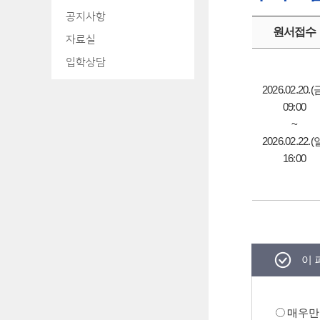
공지사항
원서접수
자료실
입학상담
2026.02.20.(
09:00
~
2026.02.22.(
16:00
이 
매우만