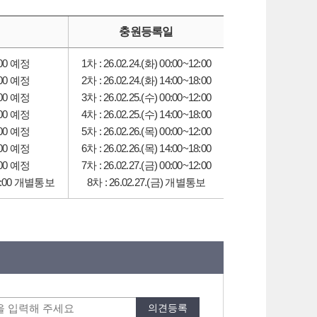
충원등록일
2:00 예정
1차 : 26.02.24.(화) 00:00~12:00
4:00 예정
2차 : 26.02.24.(화) 14:00~18:00
2:00 예정
3차 : 26.02.25.(수) 00:00~12:00
4:00 예정
4차 : 26.02.25.(수) 14:00~18:00
2:00 예정
5차 : 26.02.26.(목) 00:00~12:00
4:00 예정
6차 : 26.02.26.(목) 14:00~18:00
2:00 예정
7차 : 26.02.27.(금) 00:00~12:00
~18:00 개별통보
8차 : 26.02.27.(금) 개별통보