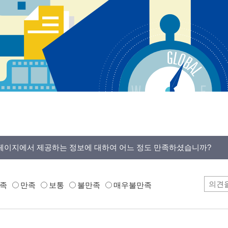
페이지에서 제공하는 정보에 대하여 어느 정도 만족하셨습니까?
족
만족
보통
불만족
매우불만족