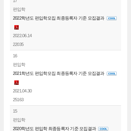
17
편입학
2022학년도 편입학모집 최종등록자 기준 모집결과
2022.06.14
22035
16
편입학
2021학년도 편입학모집 최종등록자 기준 모집결과
2021.04.30
25163
15
편입학
2020학년도 편입학 최종등록자 기준 모집결과