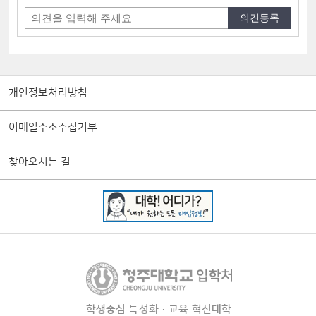
개인정보처리방침
이메일주소수집거부
찾아오시는 길
학생중심 특성화·교육 혁신대학