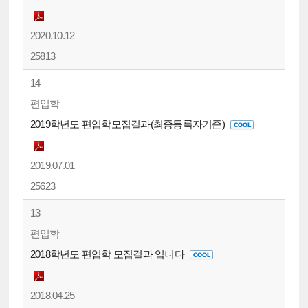
2020.10.12
25813
14
편입학
2019학년도 편입학모집결과(최종등록자기준)
2019.07.01
25623
13
편입학
2018학년도 편입학 모집결과 입니다
2018.04.25