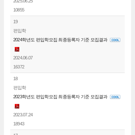
2025.06.25
10855
19
편입학
2024학년도 편입학모집 최종등록자 기준 모집결과
2024.06.07
16372
18
편입학
2023학년도 편입학모집 최종등록자 기준 모집결과
2023.07.24
18943