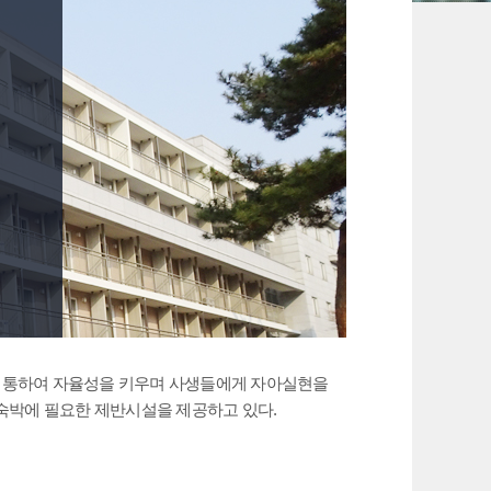
 통하여 자율성을 키우며 사생들에게 자아실현을
숙박에 필요한 제반시설을 제공하고 있다.