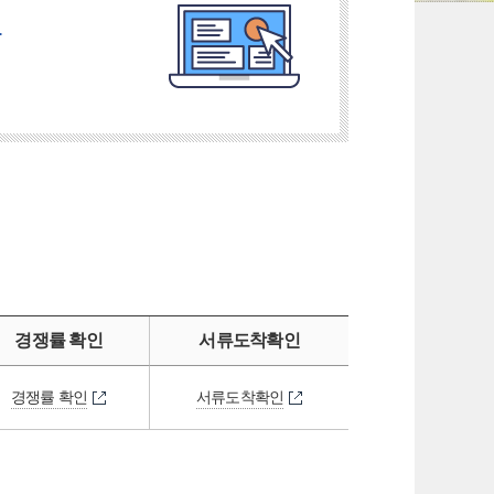
.
경쟁률 확인
서류도착확인
경쟁률 확인
서류도착확인