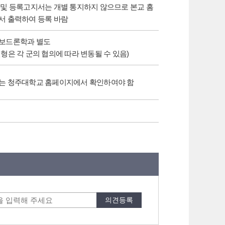
및 등록고지서는 개별 통지하지 않으므로 본교 홈
서 출력하여 등록 바람
보드론학과 별도
형은 각 군의 협의에 따라 변동될 수 있음)
는 청주대학교 홈페이지에서 확인하여야 함