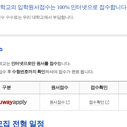
학교의 입학원서접수는 100% 인터넷으로 접수합니다
접수 수수료는 우리 대학교에서 부담합니다.
수
학교는
인터넷으로만 원서를 접수
합니다.
접수 후
수험번호까지 확인
하셔야 접수가 완료 됩니다.
구분
원서접수
접수확인
원서접수
접수확인
집 전형 일정