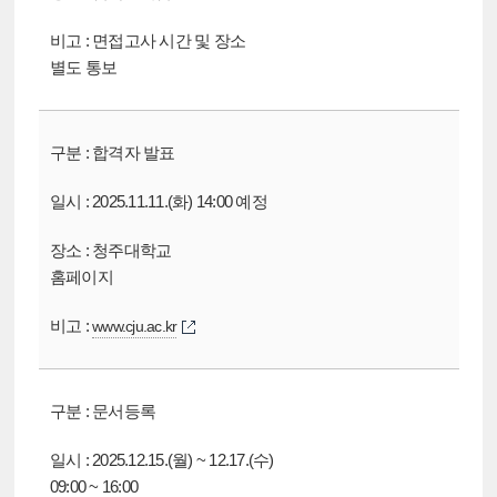
면접고사 시간 및 장소
별도 통보
합격자 발표
2025.11.11.(화) 14:00 예정
청주대학교
홈페이지
www.cju.ac.kr
문서등록
2025.12.15.(월) ~ 12.17.(수)
09:00 ~ 16:00