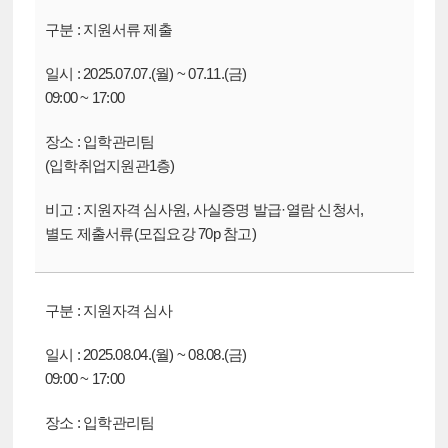
지원서류 제출
2025.07.07.(월) ~ 07.11.(금)
09:00 ~ 17:00
입학관리팀
(입학취업지원관1층)
지원자격 심사원, 사실증명 발급·열람 신청서,
별도 제출서류(모집요강 70p 참고)
지원자격 심사
2025.08.04.(월) ~ 08.08.(금)
09:00 ~ 17:00
입학관리팀