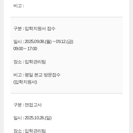
입학지원서 접수
2025.09.08.(월) ~ 09.12.(금)
09:00 ~ 17:00
입학관리팀
평일 본교 방문접수
(입학지원서)
면접고사
2025.10.26.(일)
입학관리팀