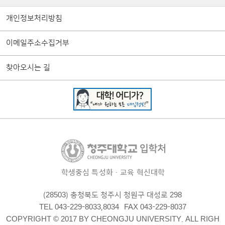
개인정보처리방침
이메일주소수집거부
찾아오시는 길
학생중심 특성화·교육 혁신대학
(28503) 충청북도 청주시 청원구 대성로 298
TEL 043-229-8033,8034
FAX 043-229-8037
COPYRIGHT © 2017 BY CHEONGJU UNIVERSITY. ALL RIGH