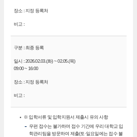
지정 등록처
최종 등록
2026.02.03.(화) ~ 02.05.(목)
09:00 ~ 16:00
지정 등록처
※ 입학서류 및 입학지원서 제출시 유의 사항
우편 접수는 불가하며 접수 기간에 우리 대학교 입
학관리팀을 방문하여 제출(토·일요일에는 접수 불