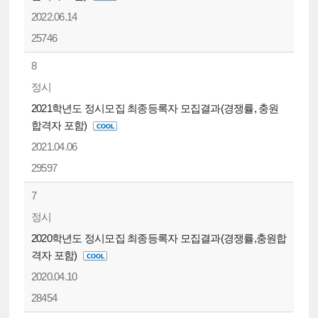
2022.06.14
25746
8
정시
2021학년도 정시모집 최종등록자 모집결과(경쟁률, 충원
합격자 포함)
2021.04.06
29597
7
정시
2020학년도 정시모집 최종등록자 모집결과(경쟁률,충원합
격자 포함)
2020.04.10
28454