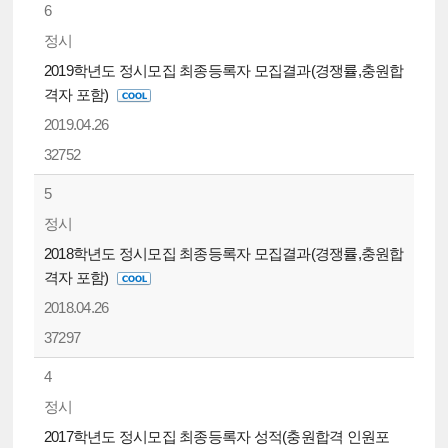
6
정시
2019학년도 정시모집 최종등록자 모집결과(경쟁률,충원합
격자 포함)
2019.04.26
32752
5
정시
2018학년도 정시모집 최종등록자 모집결과(경쟁률,충원합
격자 포함)
2018.04.26
37297
4
정시
2017학년도 정시모집 최종등록자 성적(충원합격 인원포