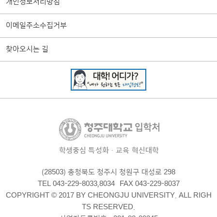
개인정보처리방침
이메일주소수집거부
찾아오시는 길
학생중심 특성화·교육 혁신대학
(28503) 충청북도 청주시 청원구 대성로 298
TEL 043-229-8033,8034
FAX 043-229-8037
COPYRIGHT © 2017 BY CHEONGJU UNIVERSITY. ALL RIGH
TS RESERVED.