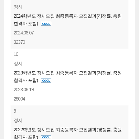
정시
2024학년도 정시모집 최종등록자 모집결과(경쟁률, 충원
합격자 포함)
2024.06.07
32370
10
정시
2023학년도 정시모집 최종등록자 모집결과(경쟁률, 충원
합격자 포함)
2023.06.19
28004
9
정시
2022학년도 정시모집 최종등록자 모집결과(경쟁률, 충원
합격자 포함)