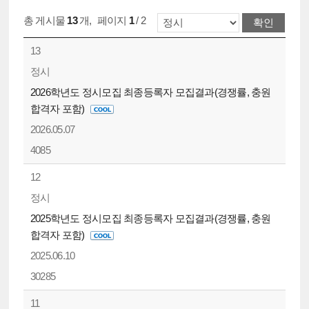
총 게시물
13
개
,
페이지
1
/ 2
13
정시
2026학년도 정시모집 최종등록자 모집결과(경쟁률, 충원
합격자 포함)
2026.05.07
4085
12
정시
2025학년도 정시모집 최종등록자 모집결과(경쟁률, 충원
합격자 포함)
2025.06.10
30285
11