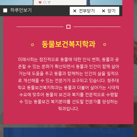
하루안보기
학과소개
교과과정
졸업후진로
전부닫기
닫기
동물보건복지학과
미래사회는 점진적으로 동물에 대한 인식 변화, 동물과 공
존할 수 있는 문화가 확산되면서 동물과 인간이 함께 살아
가는데 도움을 주고 동물과 함께하는 인간의 삶을 질적으
로 개선해줄 수 있는 전문가가 요구되고 있습니다.
청주대
학교 동물보건복지학과는 동물과 더불어 살아가는 시대적
수요에 맞추어 동물의 보건과 복지를 전문적으로 수행할
수 있는 동물보건 복지분야를 선도할 전문가를 양성하는
학과입니다.